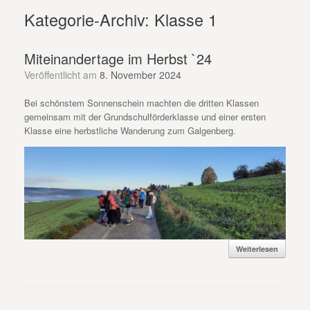
Kategorie-Archiv:
Klasse 1
Miteinandertage im Herbst `24
Veröffentlicht am
8. November 2024
Bei schönstem Sonnenschein machten die dritten Klassen
gemeinsam mit der Grundschulförderklasse und einer ersten
Klasse eine herbstliche Wanderung zum Galgenberg.
Weiterlesen