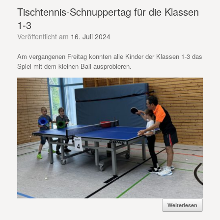
Tischtennis-Schnuppertag für die Klassen
1-3
Veröffentlicht am
16. Juli 2024
Am vergangenen Freitag konnten alle Kinder der Klassen 1-3 das
Spiel mit dem kleinen Ball ausprobieren.
Weiterlesen