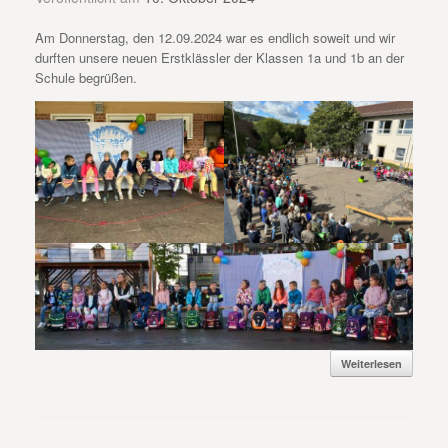
Am Donnerstag, den 12.09.2024 war es endlich soweit und wir
durften unsere neuen Erstklässler der Klassen 1a und 1b an der
Schule begrüßen.
Weiterlesen