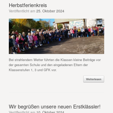
Herbstferienkreis
Veröffentlicht am
25. Oktober 2024
Bei strahlendem Wetter führten die Klassen kleine Beiträge vor
der gesamten Schule und den eingeladenen Eltern der
Klassenstufen 1, 3 und GFK vor.
Weiterlesen
Wir begrüßen unsere neuen Erstklässler!
Veröffentlicht am
10. Oktober 2024