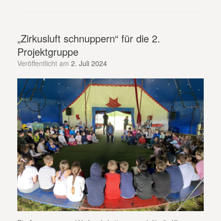
„Zirkusluft schnuppern“ für die 2.
Projektgruppe
Veröffentlicht am
2. Juli 2024