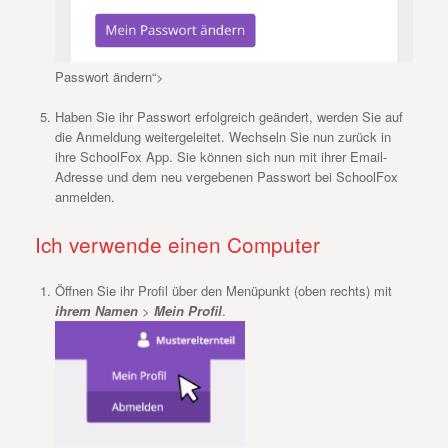
Passwort ändern“>
Haben Sie ihr Passwort erfolgreich geändert, werden Sie auf
die Anmeldung weitergeleitet. Wechseln Sie nun zurück in
ihre SchoolFox App. Sie können sich nun mit ihrer Email-
Adresse und dem neu vergebenen Passwort bei SchoolFox
anmelden.
Ich verwende einen Computer
Öffnen Sie ihr Profil über den Menüpunkt (oben rechts) mit
ihrem Namen
>
Mein Profil
.