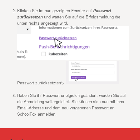
Klicken Sie im nun gezeigten Fenster auf
Passwort
zurücksetzen
und warten Sie auf die Erfolgsmeldung die
unten rechts angezeigt wird.
Passwort zurücksetzten“>
Haben Sie ihr Passwort erfolgreich geändert, werden Sie auf
die Anmeldung weitergeleitet. Sie können sich nun mit ihrer
Email-Adresse und dem neu vergebenen Passwort an
SchoolFox anmelden.