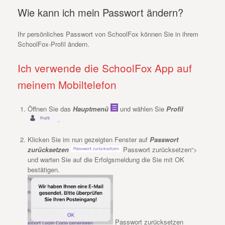
Wie kann ich mein Passwort ändern?
Ihr persönliches Passwort von SchoolFox können Sie in ihrem
SchoolFox-Profil ändern.
Ich verwende die SchoolFox App auf
meinem Mobiltelefon
Öffnen Sie das
Hauptmenü
und wählen Sie
Profil
.
Klicken Sie im nun gezeigten Fenster auf
Passwort
zurücksetzen
Passwort zurücksetzen“>
und warten Sie auf die Erfolgsmeldung die Sie mit OK
bestätigen.
Passwort zurücksetzen