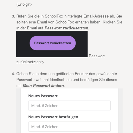
(Erfolg)“>
Rufen Sie die in SchoolFox hinterlegte Email-Adresse ab. Sie
sollten eine Email von SchoolFox erhalten haben. Klicken Sie
in der Email auf
Passwort zurücksetzten
.
Passwort
zurücksetzten“>
Geben Sie in dem nun geöffneten Fenster das gewünschte
Passwort zwei mal identisch ein und bestätigen Sie dieses
mit
Mein Passwort ändern
.