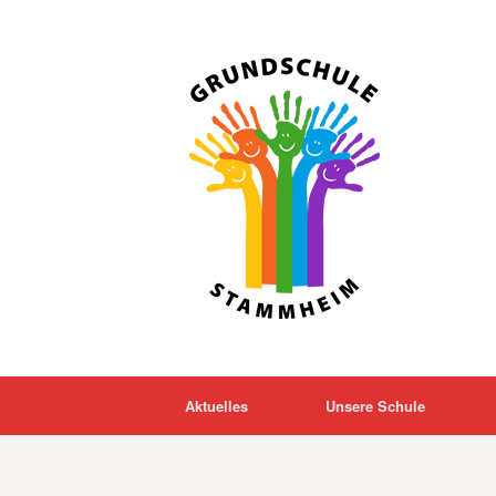
Zum
Inhalt
springen
Aktuelles
Unsere Schule