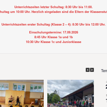
Unterrichtszeiten letzter Schultag: 8:30 Uhr bis 11:00.
hultag um 10:00 Uhr. Herzlich eingeladen sind die Eltern der Klassenstu
Unterrichtszeiten erster Schultag (Klasse 2 – 4): 8:30 Uhr bis 12:00 Uhr.
Einschulungstermine: 17.09.2026
8:45 Uhr Klasse 1a und 1b
10:30 Uhr Klasse 1c und Juniorklasse
Ter