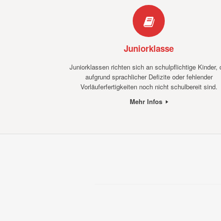
Juniorklasse
Juniorklassen richten sich an schulpflichtige Kinder, 
aufgrund sprachlicher Defizite oder fehlender
Vorläuferfertigkeiten noch nicht schulbereit sind.
Mehr Infos