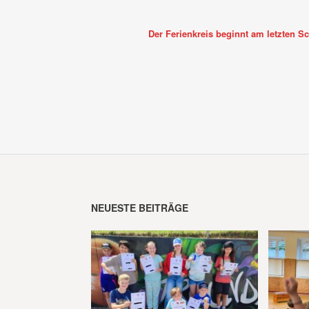
Der Ferienkreis beginnt am letzten Sc
NEUESTE BEITRÄGE