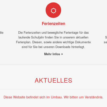
Ferienzeiten
die
Die Ferienzeiten und bewegliche Ferientage für das
laufende Schuljahr finden Sie in unserem aktuellen
S
Ferienplan. Diesen, sowie andere wichtige Dokumente
se
sind für Sie bei unseren Downloads hinterlegt.
Mehr Infos
AKTUELLES
Diese Website befindet sich im Umbau. Wir bitten um Verständnis.