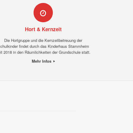
Hort & Kernzeit
Die Hortgruppe und die Kernzeitbetreuung der
chulkinder findet durch das Kinderhaus Stammheim
it 2018 in den Räumlichkeiten der Grundschule statt.
Mehr Infos