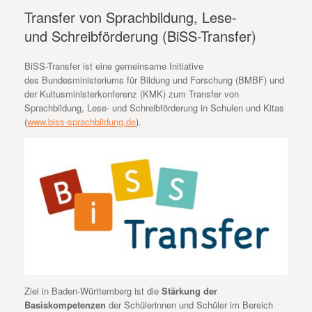
Transfer von Sprachbildung, Lese-
und Schreibförderung (BiSS-Transfer)
BiSS-Transfer ist eine gemeinsame Initiative
des Bundesministeriums für Bildung und Forschung (BMBF) und
der Kultusministerkonferenz (KMK) zum Transfer von
Sprachbildung, Lese- und Schreibförderung in Schulen und Kitas
(
www.biss-sprachbildung.de
).
Ziel in Baden-Württemberg ist die
Stärkung der
Basiskompetenzen
der Schülerinnen und Schüler im Bereich