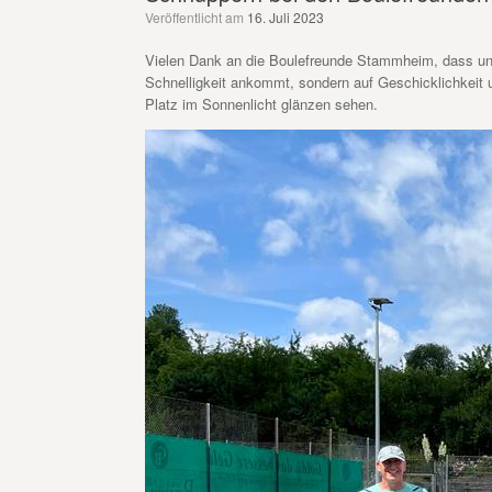
Veröffentlicht am
16. Juli 2023
Vielen Dank an die Boulefreunde Stammheim, dass uns
Schnelligkeit ankommt, sondern auf Geschicklichkeit 
Platz im Sonnenlicht glänzen sehen.