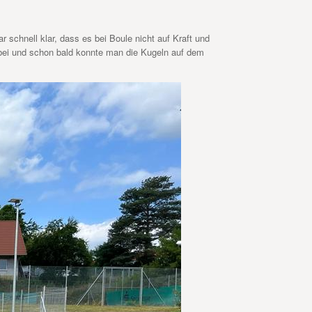
chnell klar, dass es bei Boule nicht auf Kraft und
 bei und schon bald konnte man die Kugeln auf dem