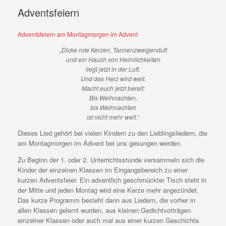
Adventsfeiern
Adventsfeiern am Montagmorgen im Advent
„Dicke rote Kerzen, Tannenzweigenduft
und ein Hauch von Heimlichkeiten
liegt jetzt in der Luft.
Und das Herz wird weit.
Macht euch jetzt bereit:
Bis Weihnachten,
bis Weihnachten
ist nicht mehr weit.“
Dieses Lied gehört bei vielen Kindern zu den Lieblingsliedern, die
am Montagmorgen im Advent bei uns gesungen werden.
Zu Beginn der 1. oder 2. Unterrichtsstunde versammeln sich die
Kinder der einzelnen Klassen im Eingangsbereich zu einer
kurzen Adventsfeier. Ein adventlich geschmückter Tisch steht in
der Mitte und jeden Montag wird eine Kerze mehr angezündet.
Das kurze Programm besteht dann aus Liedern, die vorher in
allen Klassen gelernt wurden, aus kleinen Gedichtvorträgen
einzelner Klassen oder auch mal aus einer kurzen Geschichte.